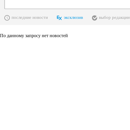
последние новости
эксклюзив
выбор редакции
По данному запросу нет новостей