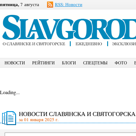
пятница,
7 августа
RSS: Новости
НОВОСТИ
РЕЙТИНГИ
БЛОГИ
СПЕЦТЕМЫ
ФОТО
Loading...
НОВОСТИ СЛАВЯНСКА И СВЯТОГОРСКА
за 01 января 2025 г.