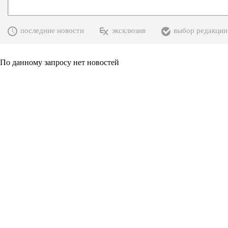
последние новости
эксклюзив
выбор редакции
По данному запросу нет новостей