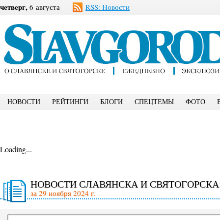
четверг,
6 августа
RSS: Новости
НОВОСТИ
РЕЙТИНГИ
БЛОГИ
СПЕЦТЕМЫ
ФОТО
Loading...
НОВОСТИ СЛАВЯНСКА И СВЯТОГОРСКА
за 29 ноября 2024 г.