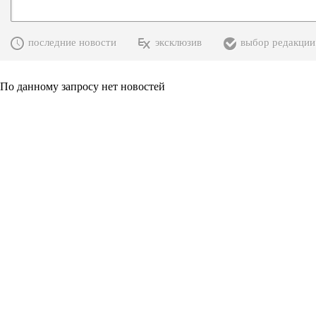
последние новости
эксклюзив
выбор редакции
По данному запросу нет новостей