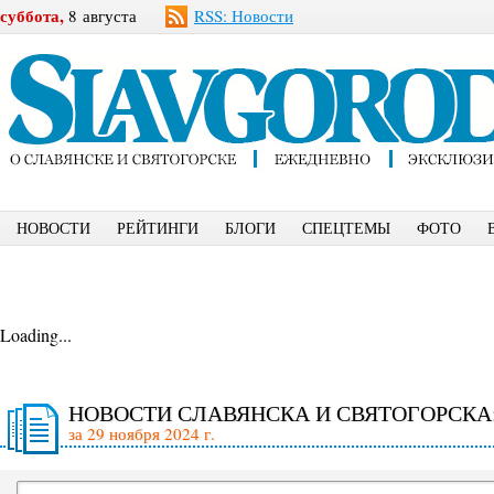
суббота,
8 августа
RSS: Новости
НОВОСТИ
РЕЙТИНГИ
БЛОГИ
СПЕЦТЕМЫ
ФОТО
Loading...
НОВОСТИ СЛАВЯНСКА И СВЯТОГОРСКА
за 29 ноября 2024 г.