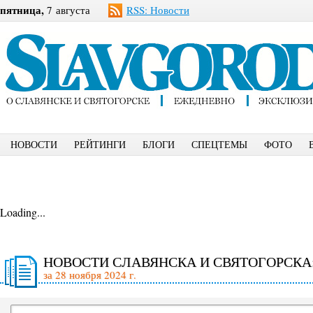
пятница,
7 августа
RSS: Новости
НОВОСТИ
РЕЙТИНГИ
БЛОГИ
СПЕЦТЕМЫ
ФОТО
Loading...
НОВОСТИ СЛАВЯНСКА И СВЯТОГОРСКА
за 28 ноября 2024 г.