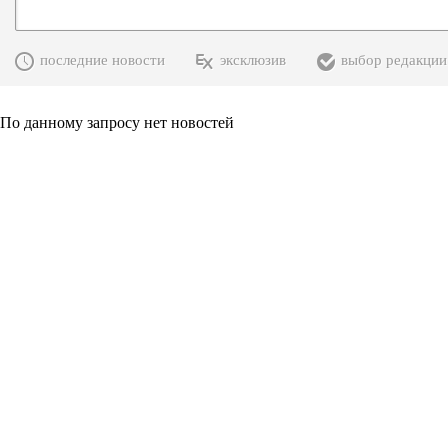
последние новости
эксклюзив
выбор редакции
По данному запросу нет новостей