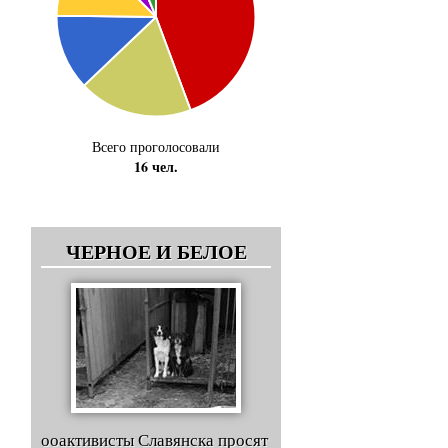
Всего проголосовали
16 чел.
ЧЕРНОЕ И БЕЛОЕ
ооактивисты Славянска просят