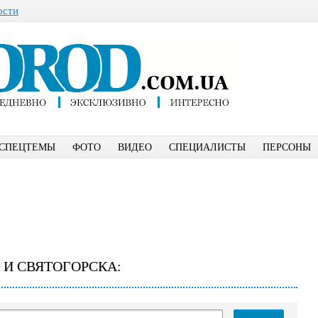
ости
СПЕЦТЕМЫ
ФОТО
ВИДЕО
СПЕЦИАЛИСТЫ
ПЕРСОНЫ
 И СВЯТОГОРСКА: