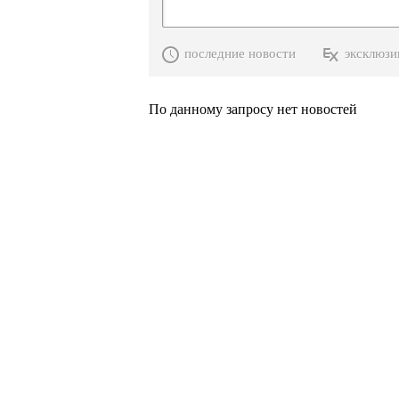
последние новости
эксклюзи
По данному запросу нет новостей