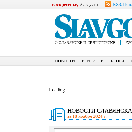
воскресенье,
9 августа
RSS: Нов
НОВОСТИ
РЕЙТИНГИ
БЛОГИ
Loading...
НОВОСТИ СЛАВЯНСКА
за 18 ноября 2024 г.