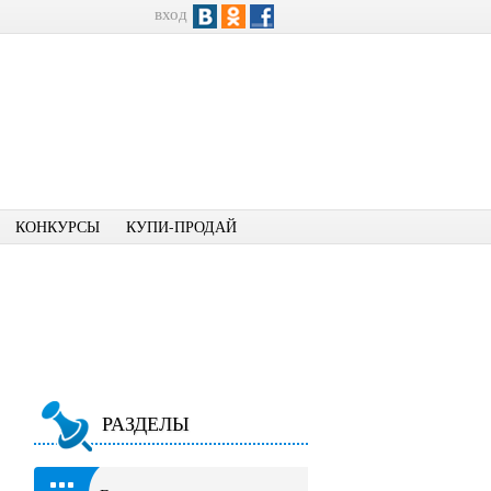
вход
КОНКУРСЫ
КУПИ-ПРОДАЙ
РАЗДЕЛЫ