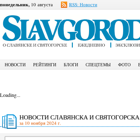
понедельник,
10 августа
RSS: Новости
НОВОСТИ
РЕЙТИНГИ
БЛОГИ
СПЕЦТЕМЫ
ФОТО
Loading...
НОВОСТИ СЛАВЯНСКА И СВЯТОГОРСКА
за 10 ноября 2024 г.