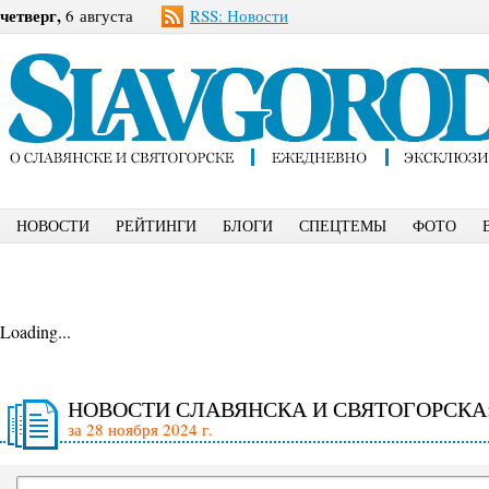
четверг,
6 августа
RSS: Новости
НОВОСТИ
РЕЙТИНГИ
БЛОГИ
СПЕЦТЕМЫ
ФОТО
Loading...
НОВОСТИ СЛАВЯНСКА И СВЯТОГОРСКА
за 28 ноября 2024 г.