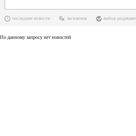
последние новости
эксклюзив
выбор редакции
По данному запросу нет новостей