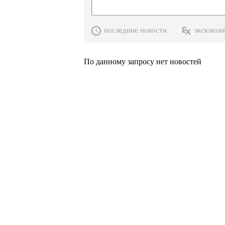
последние новости
эксклюзи
По данному запросу нет новостей