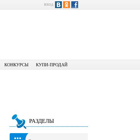
вход
КОНКУРСЫ
КУПИ-ПРОДАЙ
РАЗДЕЛЫ