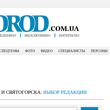
СПЕЦТЕМЫ
ФОТО
ВИДЕО
СПЕЦИАЛИСТЫ
ПЕРСОНЫ
 И СВЯТОГОРСКА:
ВЫБОР РЕДАКЦИИ