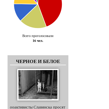
Всего проголосовали
16 чел.
ЧЕРНОЕ И БЕЛОЕ
ооактивисты Славянска просят