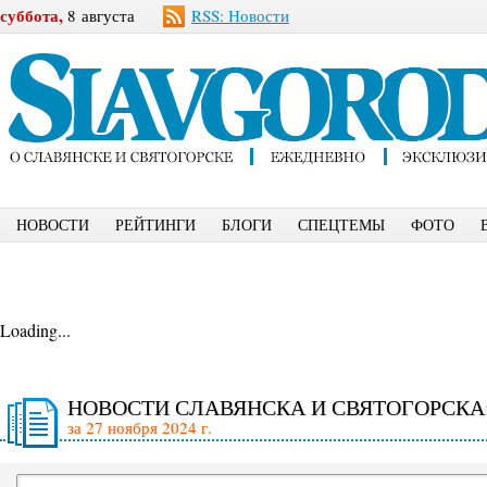
суббота,
8 августа
RSS: Новости
НОВОСТИ
РЕЙТИНГИ
БЛОГИ
СПЕЦТЕМЫ
ФОТО
Loading...
НОВОСТИ СЛАВЯНСКА И СВЯТОГОРСКА
за 27 ноября 2024 г.