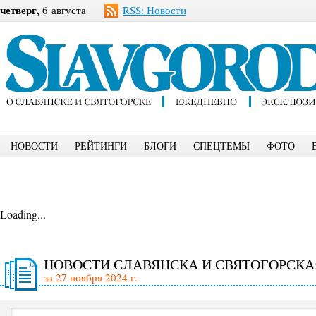
четверг,
6 августа
RSS: Новости
НОВОСТИ
РЕЙТИНГИ
БЛОГИ
СПЕЦТЕМЫ
ФОТО
Loading...
НОВОСТИ СЛАВЯНСКА И СВЯТОГОРСКА
за 27 ноября 2024 г.