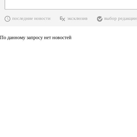
последние новости
эксклюзив
выбор редакции
По данному запросу нет новостей