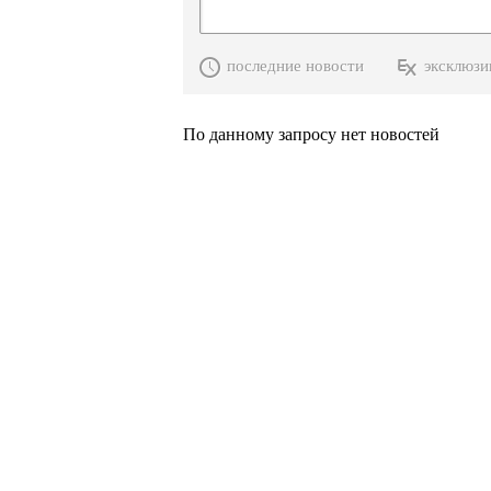
последние новости
эксклюзи
По данному запросу нет новостей