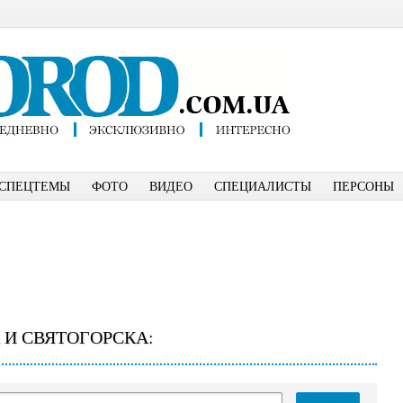
СПЕЦТЕМЫ
ФОТО
ВИДЕО
СПЕЦИАЛИСТЫ
ПЕРСОНЫ
 И СВЯТОГОРСКА: