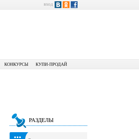
вход
КОНКУРСЫ
КУПИ-ПРОДАЙ
РАЗДЕЛЫ