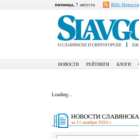
пятница,
7 августа
RSS: Новости
НОВОСТИ
РЕЙТИНГИ
БЛОГИ
Loading...
НОВОСТИ СЛАВЯНСКА
за 11 ноября 2024 г.