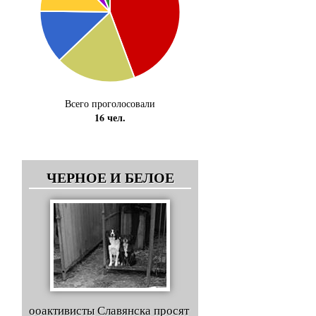
Всего проголосовали
16 чел.
ЧЕРНОЕ И БЕЛОЕ
ооактивисты Славянска просят