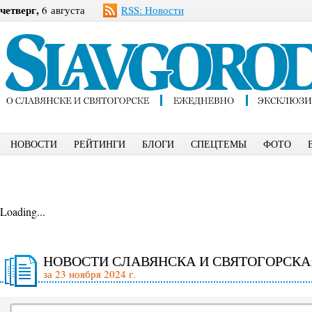
четверг,
6 августа
RSS: Новости
НОВОСТИ
РЕЙТИНГИ
БЛОГИ
СПЕЦТЕМЫ
ФОТО
Loading...
НОВОСТИ СЛАВЯНСКА И СВЯТОГОРСКА
за 23 ноября 2024 г.