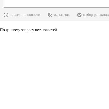
последние новости
эксклюзив
выбор редакции
По данному запросу нет новостей