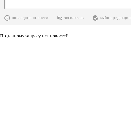
последние новости
эксклюзив
выбор редакции
По данному запросу нет новостей