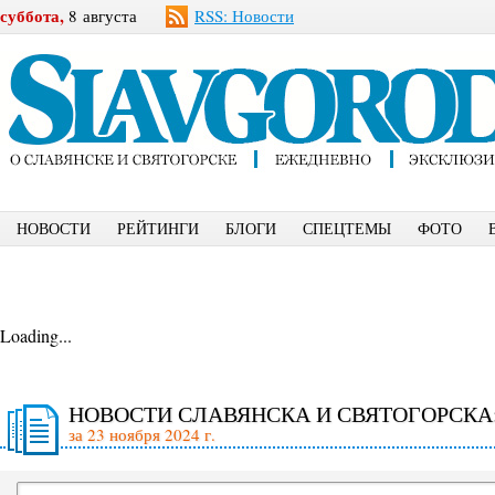
суббота,
8 августа
RSS: Новости
НОВОСТИ
РЕЙТИНГИ
БЛОГИ
СПЕЦТЕМЫ
ФОТО
Loading...
НОВОСТИ СЛАВЯНСКА И СВЯТОГОРСКА
за 23 ноября 2024 г.