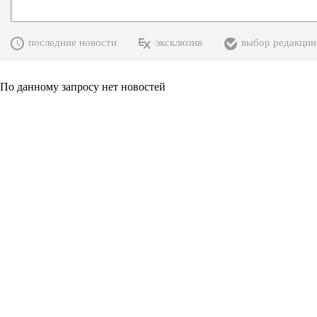
последние новости
эксклюзив
выбор редакции
По данному запросу нет новостей