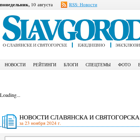
понедельник,
10 августа
RSS: Новости
НОВОСТИ
РЕЙТИНГИ
БЛОГИ
СПЕЦТЕМЫ
ФОТО
Loading...
НОВОСТИ СЛАВЯНСКА И СВЯТОГОРСКА
за 23 ноября 2024 г.