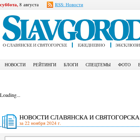
суббота,
8 августа
RSS: Новости
НОВОСТИ
РЕЙТИНГИ
БЛОГИ
СПЕЦТЕМЫ
ФОТО
Loading...
НОВОСТИ СЛАВЯНСКА И СВЯТОГОРСКА
за 22 ноября 2024 г.