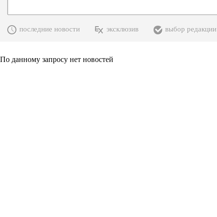
последние новости
эксклюзив
выбор редакции
По данному запросу нет новостей