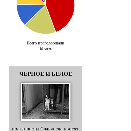
Всего проголосовали
16 чел.
ЧЕРНОЕ И БЕЛОЕ
ооактивисты Славянска просят