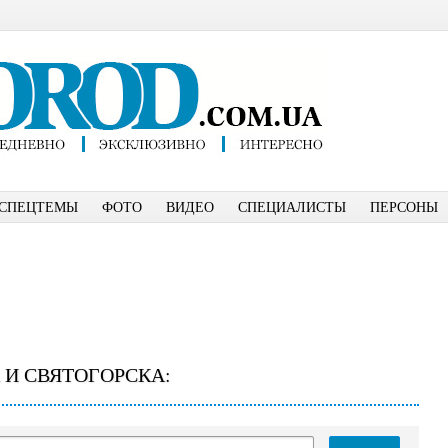
СПЕЦТЕМЫ
ФОТО
ВИДЕО
СПЕЦИАЛИСТЫ
ПЕРСОНЫ
 И СВЯТОГОРСКА: