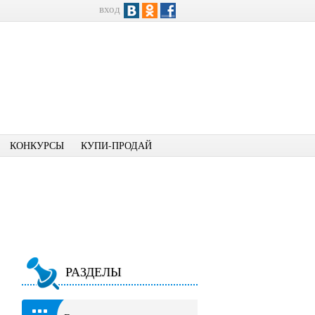
вход
КОНКУРСЫ
КУПИ-ПРОДАЙ
РАЗДЕЛЫ