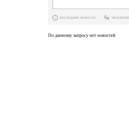
последние новости
эксклюзи
По данному запросу нет новостей