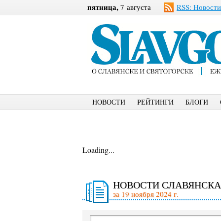
пятница,
7 августа
RSS: Новости
НОВОСТИ
РЕЙТИНГИ
БЛОГИ
Loading...
НОВОСТИ СЛАВЯНСКА
за 19 ноября 2024 г.