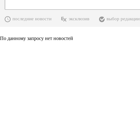
последние новости
эксклюзив
выбор редакции
По данному запросу нет новостей