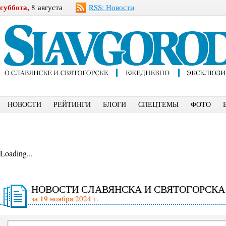
суббота,
8 августа
RSS: Новости
НОВОСТИ
РЕЙТИНГИ
БЛОГИ
СПЕЦТЕМЫ
ФОТО
Loading...
НОВОСТИ СЛАВЯНСКА И СВЯТОГОРСКА
за 19 ноября 2024 г.