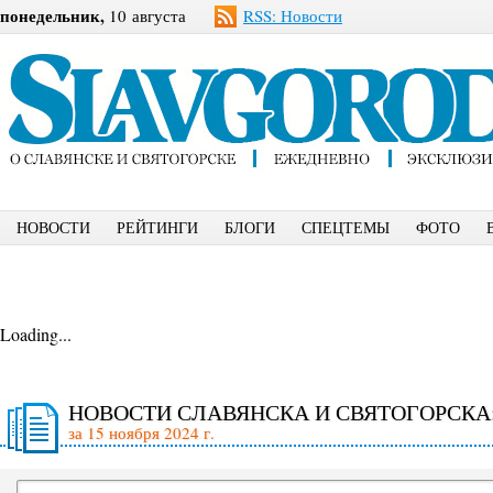
понедельник,
10 августа
RSS: Новости
НОВОСТИ
РЕЙТИНГИ
БЛОГИ
СПЕЦТЕМЫ
ФОТО
Loading...
НОВОСТИ СЛАВЯНСКА И СВЯТОГОРСКА
за 15 ноября 2024 г.