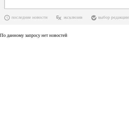
последние новости
эксклюзив
выбор редакции
По данному запросу нет новостей