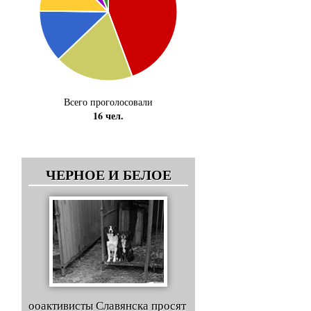
Всего проголосовали
16 чел.
ЧЕРНОЕ И БЕЛОЕ
ооактивисты Славянска просят