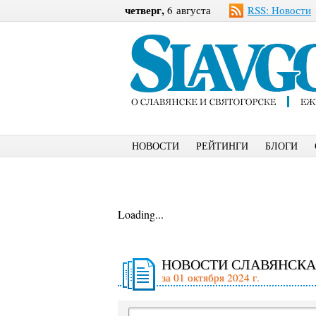
четверг,
6 августа
RSS: Новости
НОВОСТИ
РЕЙТИНГИ
БЛОГИ
Loading...
НОВОСТИ СЛАВЯНСКА
за 01 октября 2024 г.