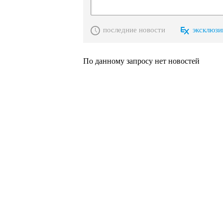
последние новости
эксклюзи
По данному запросу нет новостей