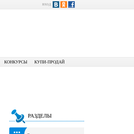
вход
КОНКУРСЫ
КУПИ-ПРОДАЙ
РАЗДЕЛЫ