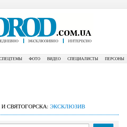
СПЕЦТЕМЫ
ФОТО
ВИДЕО
СПЕЦИАЛИСТЫ
ПЕРСОНЫ
 И СВЯТОГОРСКА:
ЭКСКЛЮЗИВ