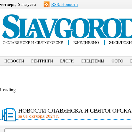
четверг,
6 августа
RSS: Новости
НОВОСТИ
РЕЙТИНГИ
БЛОГИ
СПЕЦТЕМЫ
ФОТО
Loading...
НОВОСТИ СЛАВЯНСКА И СВЯТОГОРСКА
за 01 октября 2024 г.