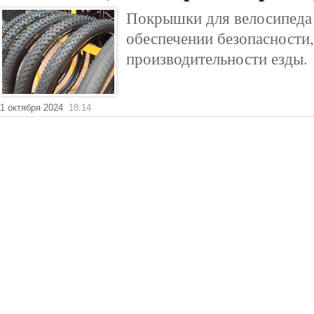
Покрышки для велосипеда
обеспечении безопасности
производительности езды.
1 октября 2024
18:14