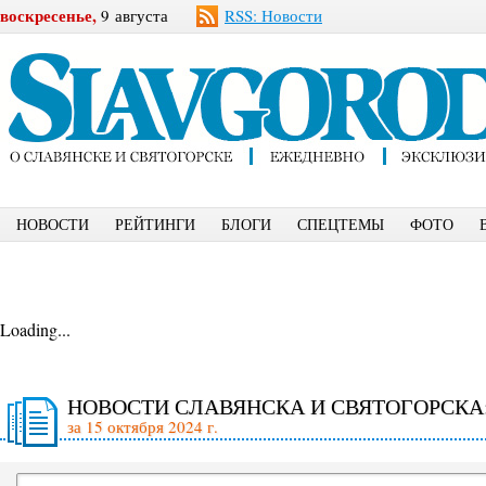
воскресенье,
9 августа
RSS: Новости
НОВОСТИ
РЕЙТИНГИ
БЛОГИ
СПЕЦТЕМЫ
ФОТО
Loading...
НОВОСТИ СЛАВЯНСКА И СВЯТОГОРСКА
за 15 октября 2024 г.