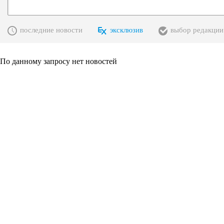
последние новости
эксклюзив
выбор редакции
По данному запросу нет новостей