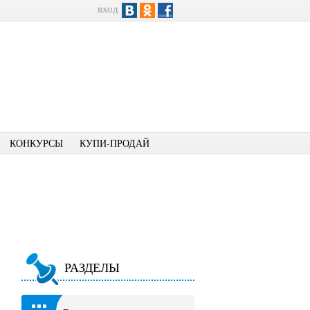
вход
КОНКУРСЫ
КУПИ-ПРОДАЙ
РАЗДЕЛЫ