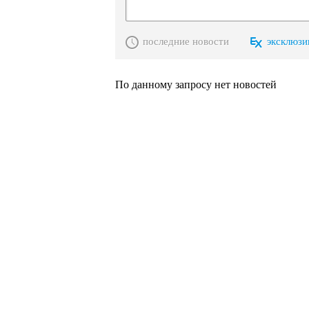
последние новости
эксклюзи
По данному запросу нет новостей