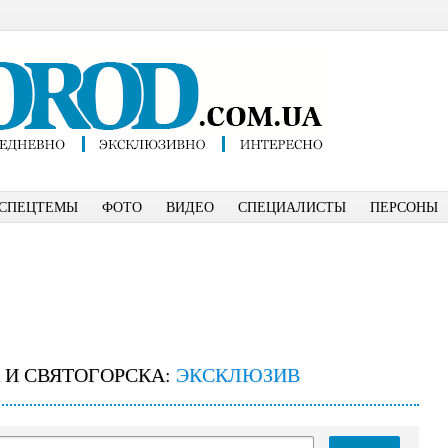
СПЕЦТЕМЫ
ФОТО
ВИДЕО
СПЕЦИАЛИСТЫ
ПЕРСОНЫ
 И СВЯТОГОРСКА:
ЭКСКЛЮЗИВ