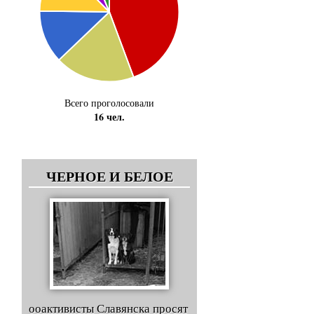
Всего проголосовали
16 чел.
ЧЕРНОЕ И БЕЛОЕ
ооактивисты Славянска просят