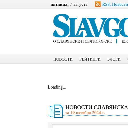
пятница,
7 августа
RSS: Новости
НОВОСТИ
РЕЙТИНГИ
БЛОГИ
Loading...
НОВОСТИ СЛАВЯНСКА
за 19 октября 2024 г.