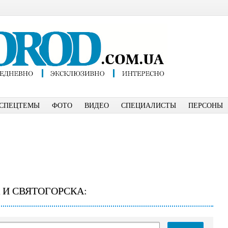
СПЕЦТЕМЫ
ФОТО
ВИДЕО
СПЕЦИАЛИСТЫ
ПЕРСОНЫ
 И СВЯТОГОРСКА: