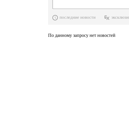
последние новости
эксклюзи
По данному запросу нет новостей