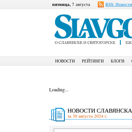
пятница,
7 августа
RSS: Новости
НОВОСТИ
РЕЙТИНГИ
БЛОГИ
Loading...
НОВОСТИ СЛАВЯНСКА
за 30 августа 2024 г.