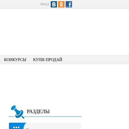
вход
КОНКУРСЫ
КУПИ-ПРОДАЙ
РАЗДЕЛЫ