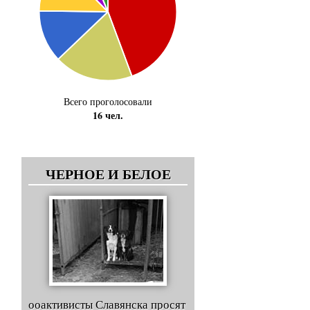
Всего проголосовали
16 чел.
ЧЕРНОЕ И БЕЛОЕ
ооактивисты Славянска просят