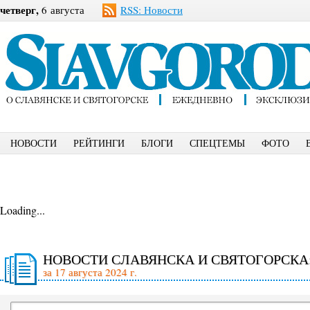
четверг,
6 августа
RSS: Новости
НОВОСТИ
РЕЙТИНГИ
БЛОГИ
СПЕЦТЕМЫ
ФОТО
Loading...
НОВОСТИ СЛАВЯНСКА И СВЯТОГОРСКА
за 17 августа 2024 г.