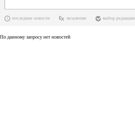
последние новости
эксклюзив
выбор редакции
По данному запросу нет новостей