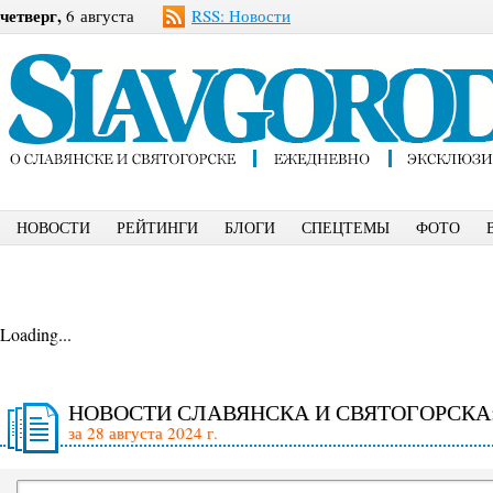
четверг,
6 августа
RSS: Новости
НОВОСТИ
РЕЙТИНГИ
БЛОГИ
СПЕЦТЕМЫ
ФОТО
Loading...
НОВОСТИ СЛАВЯНСКА И СВЯТОГОРСКА
за 28 августа 2024 г.