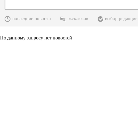
последние новости
эксклюзив
выбор редакции
По данному запросу нет новостей