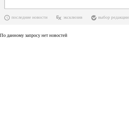
последние новости
эксклюзив
выбор редакции
По данному запросу нет новостей