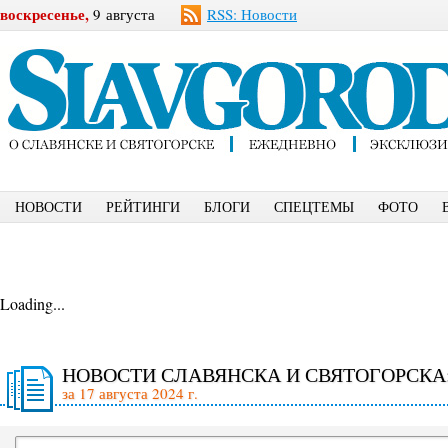
воскресенье,
9 августа
RSS: Новости
НОВОСТИ
РЕЙТИНГИ
БЛОГИ
СПЕЦТЕМЫ
ФОТО
Loading...
НОВОСТИ СЛАВЯНСКА И СВЯТОГОРСКА
за 17 августа 2024 г.