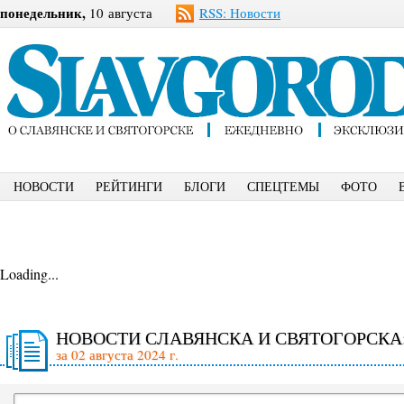
понедельник,
10 августа
RSS: Новости
НОВОСТИ
РЕЙТИНГИ
БЛОГИ
СПЕЦТЕМЫ
ФОТО
Loading...
НОВОСТИ СЛАВЯНСКА И СВЯТОГОРСКА
за 02 августа 2024 г.