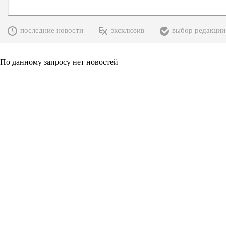
последние новости
эксклюзив
выбор редакции
По данному запросу нет новостей