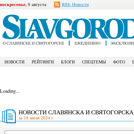
воскресенье,
9 августа
RSS: Новости
НОВОСТИ
РЕЙТИНГИ
БЛОГИ
СПЕЦТЕМЫ
ФОТО
Loading...
НОВОСТИ СЛАВЯНСКА И СВЯТОГОРСКА
за 18 июля 2024 г.