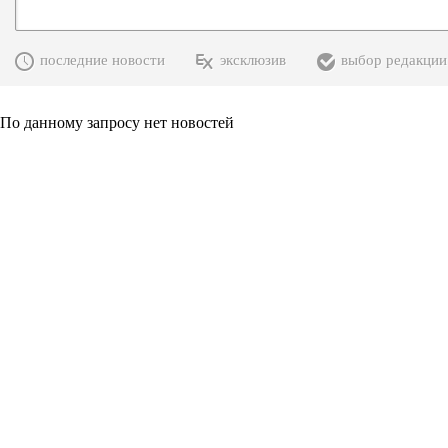
последние новости
эксклюзив
выбор редакции
По данному запросу нет новостей