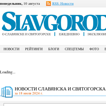
понедельник,
10 августа
RSS: Новости
НОВОСТИ
РЕЙТИНГИ
БЛОГИ
СПЕЦТЕМЫ
ФОТО
Loading...
НОВОСТИ СЛАВЯНСКА И СВЯТОГОРСКА
за 18 июля 2024 г.