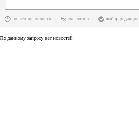
последние новости
эксклюзив
выбор редакции
По данному запросу нет новостей