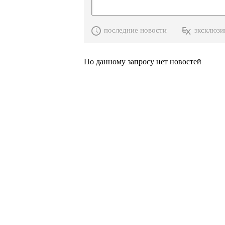
последние новости
эксклюзи
По данному запросу нет новостей