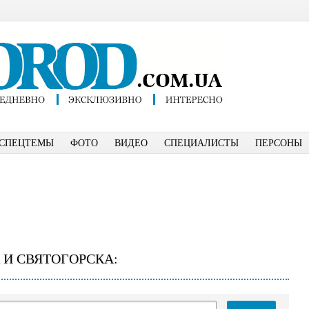
СПЕЦТЕМЫ
ФОТО
ВИДЕО
СПЕЦИАЛИСТЫ
ПЕРСОНЫ
 И СВЯТОГОРСКА: