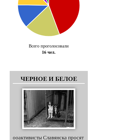
Всего проголосовали
16 чел.
ЧЕРНОЕ И БЕЛОЕ
ооактивисты Славянска просят