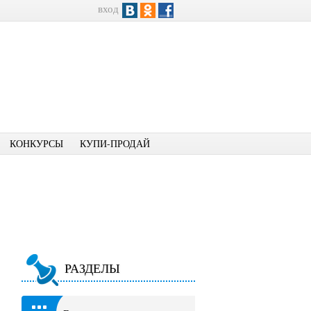
вход
КОНКУРСЫ
КУПИ-ПРОДАЙ
РАЗДЕЛЫ