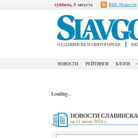
суббота,
8 августа
RSS: Новости
НОВОСТИ
РЕЙТИНГИ
БЛОГИ
Loading...
НОВОСТИ СЛАВЯНСКА
за 11 июля 2024 г.