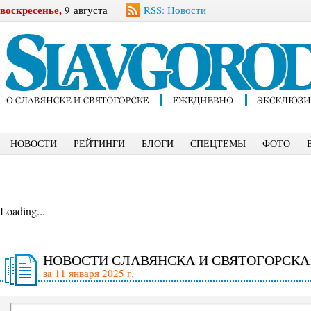
воскресенье,
9 августа
RSS: Новости
НОВОСТИ
РЕЙТИНГИ
БЛОГИ
СПЕЦТЕМЫ
ФОТО
Loading...
НОВОСТИ СЛАВЯНСКА И СВЯТОГОРСКА
за 11 января 2025 г.