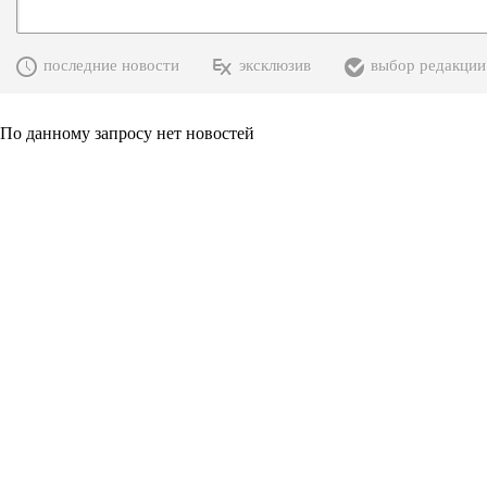
последние новости
эксклюзив
выбор редакции
По данному запросу нет новостей