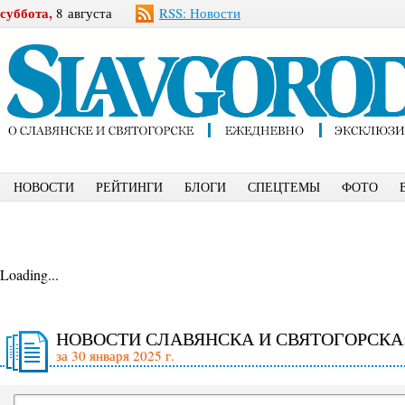
суббота,
8 августа
RSS: Новости
НОВОСТИ
РЕЙТИНГИ
БЛОГИ
СПЕЦТЕМЫ
ФОТО
Loading...
НОВОСТИ СЛАВЯНСКА И СВЯТОГОРСКА
за 30 января 2025 г.