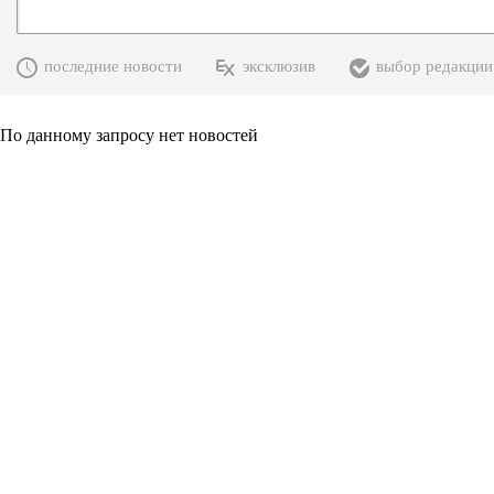
последние новости
эксклюзив
выбор редакции
По данному запросу нет новостей