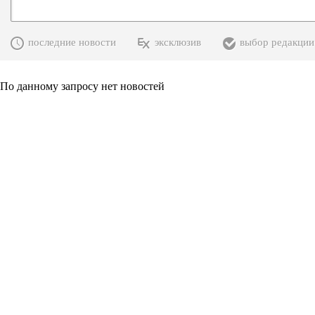
последние новости
эксклюзив
выбор редакции
По данному запросу нет новостей