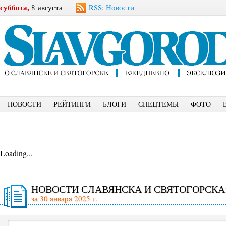
суббота,
8 августа
RSS: Новости
НОВОСТИ
РЕЙТИНГИ
БЛОГИ
СПЕЦТЕМЫ
ФОТО
Loading...
НОВОСТИ СЛАВЯНСКА И СВЯТОГОРСКА
за 30 января 2025 г.