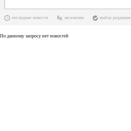
последние новости
эксклюзив
выбор редакции
По данному запросу нет новостей