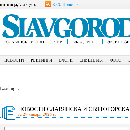
пятница,
7 августа
RSS: Новости
НОВОСТИ
РЕЙТИНГИ
БЛОГИ
СПЕЦТЕМЫ
ФОТО
Loading...
НОВОСТИ СЛАВЯНСКА И СВЯТОГОРСКА
за 29 января 2025 г.