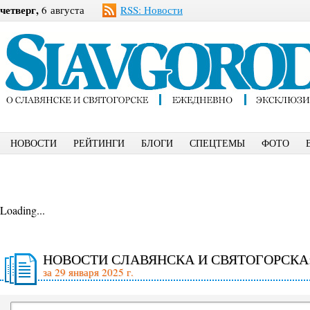
четверг,
6 августа
RSS: Новости
НОВОСТИ
РЕЙТИНГИ
БЛОГИ
СПЕЦТЕМЫ
ФОТО
Loading...
НОВОСТИ СЛАВЯНСКА И СВЯТОГОРСКА
за 29 января 2025 г.