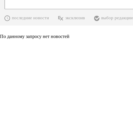
последние новости
эксклюзив
выбор редакции
По данному запросу нет новостей