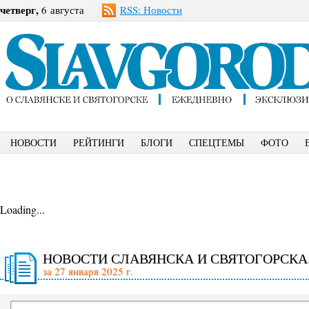
четверг,
6 августа
RSS: Новости
НОВОСТИ
РЕЙТИНГИ
БЛОГИ
СПЕЦТЕМЫ
ФОТО
Loading...
НОВОСТИ СЛАВЯНСКА И СВЯТОГОРСКА
за 27 января 2025 г.