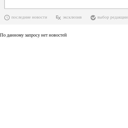
последние новости
эксклюзив
выбор редакции
По данному запросу нет новостей