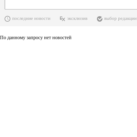
последние новости
эксклюзив
выбор редакции
По данному запросу нет новостей