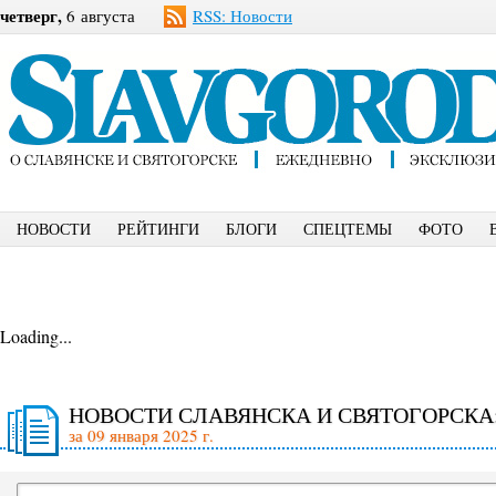
четверг,
6 августа
RSS: Новости
НОВОСТИ
РЕЙТИНГИ
БЛОГИ
СПЕЦТЕМЫ
ФОТО
Loading...
НОВОСТИ СЛАВЯНСКА И СВЯТОГОРСКА
за 09 января 2025 г.