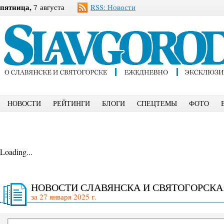
пятница,
7 августа
RSS: Новости
НОВОСТИ
РЕЙТИНГИ
БЛОГИ
СПЕЦТЕМЫ
ФОТО
Loading...
НОВОСТИ СЛАВЯНСКА И СВЯТОГОРСКА
за 27 января 2025 г.