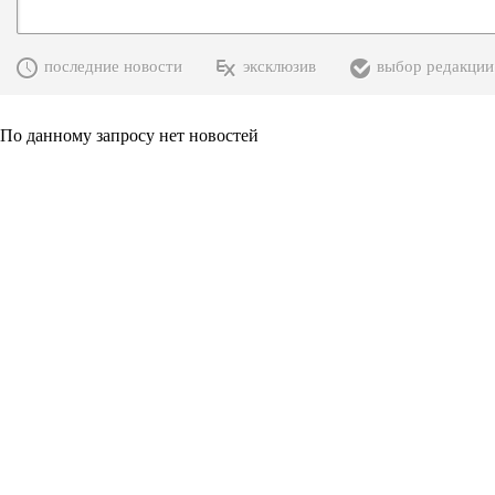
последние новости
эксклюзив
выбор редакции
По данному запросу нет новостей