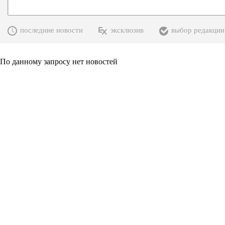
последние новости
эксклюзив
выбор редакции
По данному запросу нет новостей