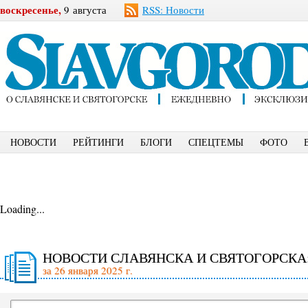
воскресенье,
9 августа
RSS: Новости
НОВОСТИ
РЕЙТИНГИ
БЛОГИ
СПЕЦТЕМЫ
ФОТО
Loading...
НОВОСТИ СЛАВЯНСКА И СВЯТОГОРСКА
за 26 января 2025 г.