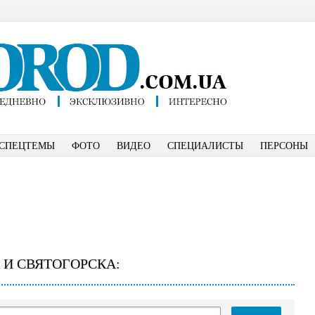
СПЕЦТЕМЫ
ФОТО
ВИДЕО
СПЕЦИАЛИСТЫ
ПЕРСОНЫ
 И СВЯТОГОРСКА: