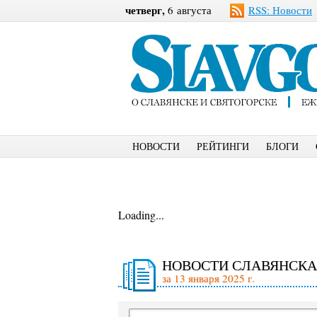
четверг,
6 августа
RSS: Новости
НОВОСТИ
РЕЙТИНГИ
БЛОГИ
Loading...
НОВОСТИ СЛАВЯНСКА
за 13 января 2025 г.