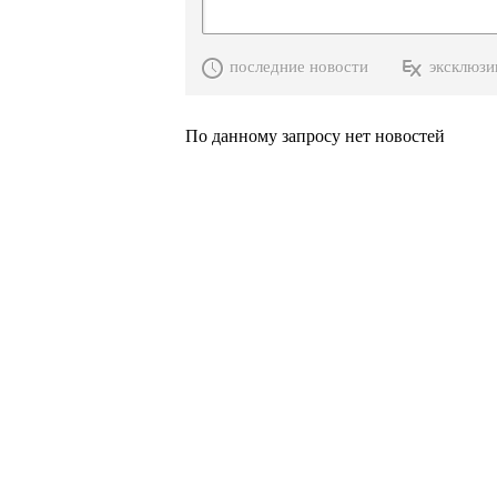
последние новости
эксклюзи
По данному запросу нет новостей