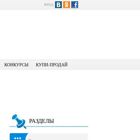
вход
КОНКУРСЫ
КУПИ-ПРОДАЙ
РАЗДЕЛЫ