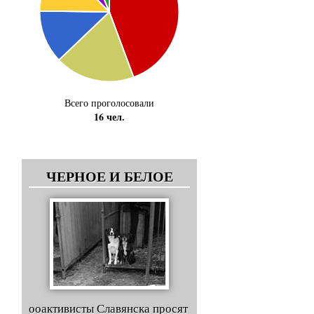
Всего проголосовали
16 чел.
ЧЕРНОЕ И БЕЛОЕ
ооактивисты Славянска просят