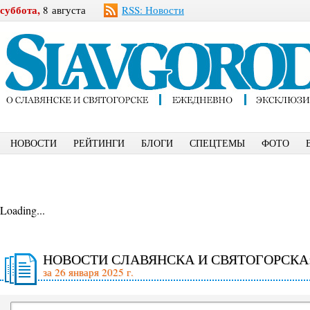
суббота,
8 августа
RSS: Новости
НОВОСТИ
РЕЙТИНГИ
БЛОГИ
СПЕЦТЕМЫ
ФОТО
Loading...
НОВОСТИ СЛАВЯНСКА И СВЯТОГОРСКА
за 26 января 2025 г.