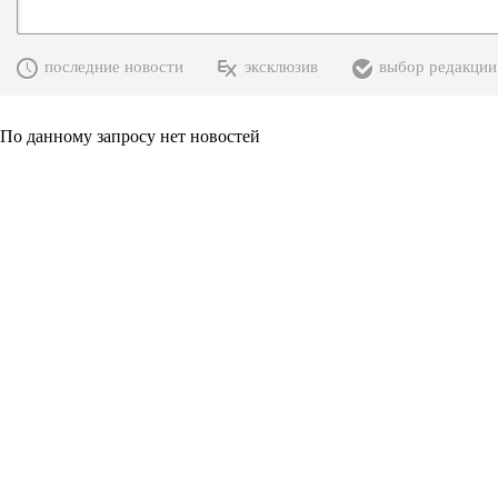
последние новости
эксклюзив
выбор редакции
По данному запросу нет новостей