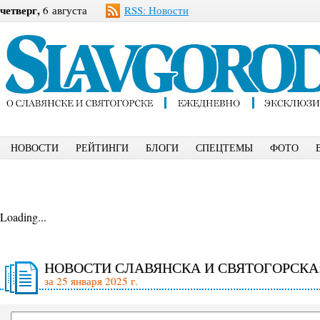
четверг,
6 августа
RSS: Новости
НОВОСТИ
РЕЙТИНГИ
БЛОГИ
СПЕЦТЕМЫ
ФОТО
Loading...
НОВОСТИ СЛАВЯНСКА И СВЯТОГОРСКА
за 25 января 2025 г.