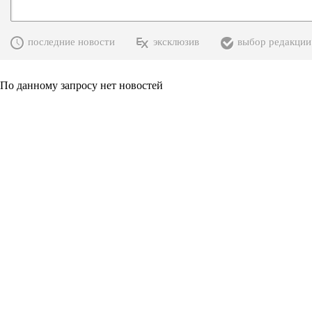
последние новости
эксклюзив
выбор редакции
По данному запросу нет новостей