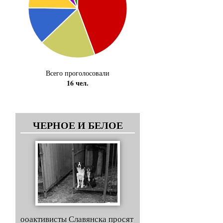
Всего проголосовали
16 чел.
ЧЕРНОЕ И БЕЛОЕ
ооактивисты Славянска просят