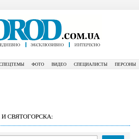
СПЕЦТЕМЫ
ФОТО
ВИДЕО
СПЕЦИАЛИСТЫ
ПЕРСОНЫ
 И СВЯТОГОРСКА: