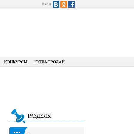
вход
КОНКУРСЫ
КУПИ-ПРОДАЙ
РАЗДЕЛЫ