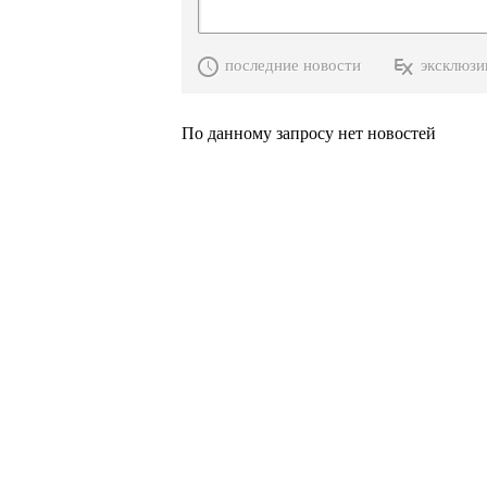
последние новости
эксклюзи
По данному запросу нет новостей