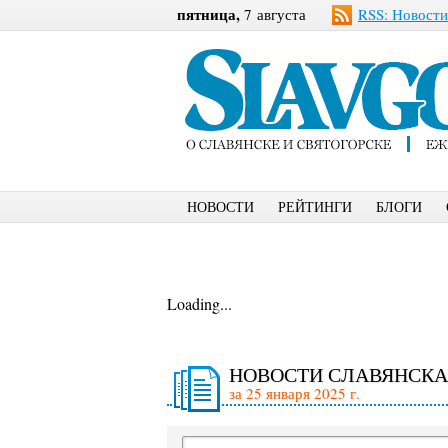
пятница,
7 августа
RSS: Новости
НОВОСТИ
РЕЙТИНГИ
БЛОГИ
Loading...
НОВОСТИ СЛАВЯНСКА
за 25 января 2025 г.