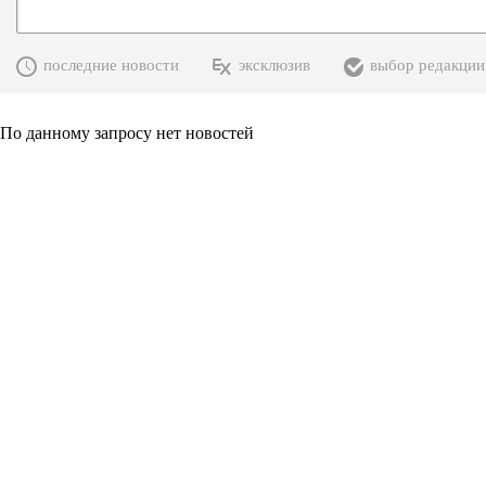
последние новости
эксклюзив
выбор редакции
По данному запросу нет новостей