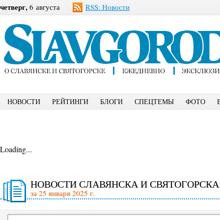
четверг,
6 августа
RSS: Новости
НОВОСТИ
РЕЙТИНГИ
БЛОГИ
СПЕЦТЕМЫ
ФОТО
Loading...
НОВОСТИ СЛАВЯНСКА И СВЯТОГОРСКА
за 25 января 2025 г.