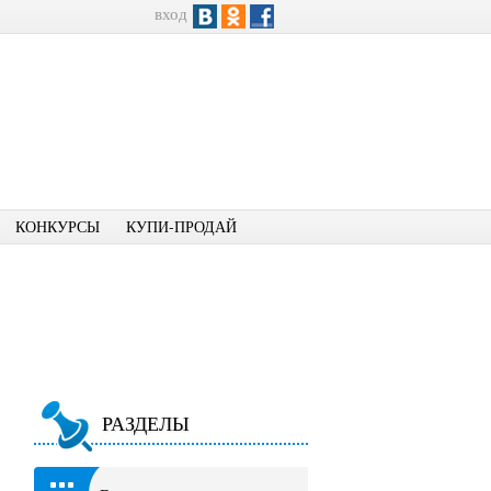
вход
КОНКУРСЫ
КУПИ-ПРОДАЙ
РАЗДЕЛЫ