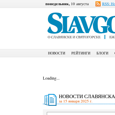
понедельник,
10 августа
RSS: Н
НОВОСТИ
РЕЙТИНГИ
БЛОГИ
Loading...
НОВОСТИ СЛАВЯНСКА
за 15 января 2025 г.