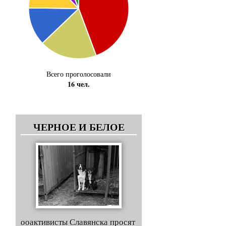
Всего проголосовали
16 чел.
ЧЕРНОЕ И БЕЛОЕ
ооактивисты Славянска просят