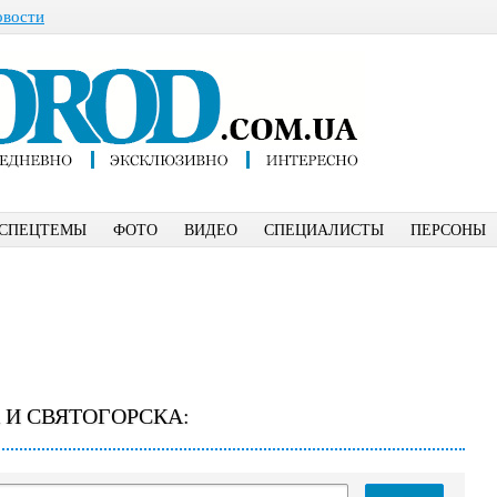
овости
СПЕЦТЕМЫ
ФОТО
ВИДЕО
СПЕЦИАЛИСТЫ
ПЕРСОНЫ
 И СВЯТОГОРСКА: