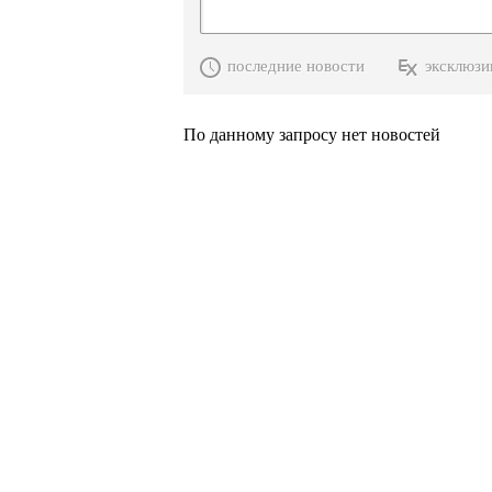
последние новости
эксклюзи
По данному запросу нет новостей