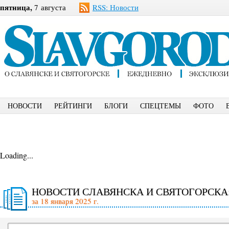
пятница,
7 августа
RSS: Новости
НОВОСТИ
РЕЙТИНГИ
БЛОГИ
СПЕЦТЕМЫ
ФОТО
Loading...
НОВОСТИ СЛАВЯНСКА И СВЯТОГОРСКА
за 18 января 2025 г.