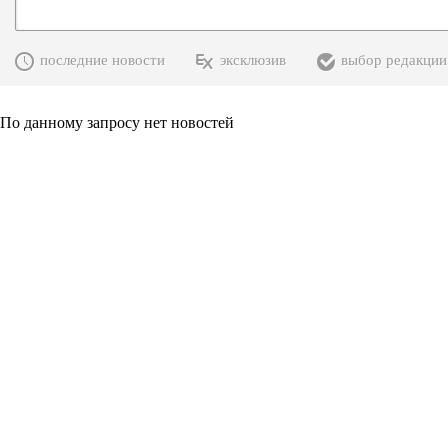
последние новости
эксклюзив
выбор редакции
По данному запросу нет новостей