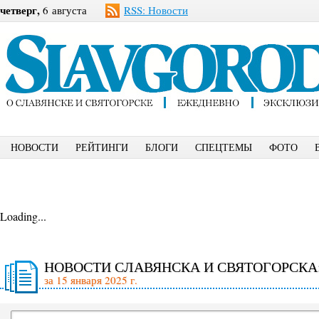
четверг,
6 августа
RSS: Новости
НОВОСТИ
РЕЙТИНГИ
БЛОГИ
СПЕЦТЕМЫ
ФОТО
Loading...
НОВОСТИ СЛАВЯНСКА И СВЯТОГОРСКА
за 15 января 2025 г.