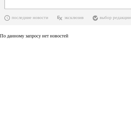
последние новости
эксклюзив
выбор редакции
По данному запросу нет новостей