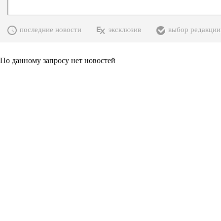
последние новости
эксклюзив
выбор редакции
По данному запросу нет новостей