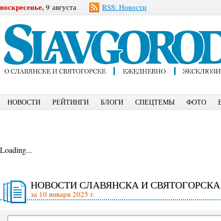
воскресенье,
9 августа
RSS: Новости
НОВОСТИ
РЕЙТИНГИ
БЛОГИ
СПЕЦТЕМЫ
ФОТО
Loading...
НОВОСТИ СЛАВЯНСКА И СВЯТОГОРСКА
за 10 января 2025 г.