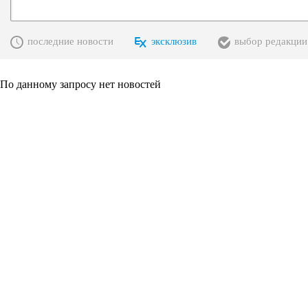
последние новости
эксклюзив
выбор редакции
По данному запросу нет новостей