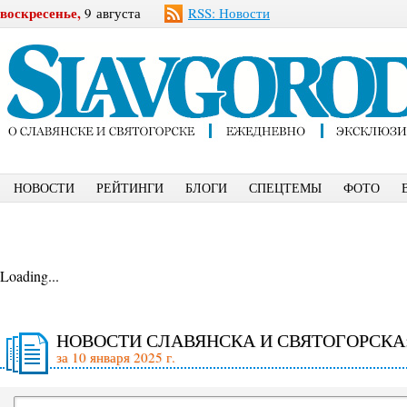
воскресенье,
9 августа
RSS: Новости
НОВОСТИ
РЕЙТИНГИ
БЛОГИ
СПЕЦТЕМЫ
ФОТО
Loading...
НОВОСТИ СЛАВЯНСКА И СВЯТОГОРСКА
за 10 января 2025 г.