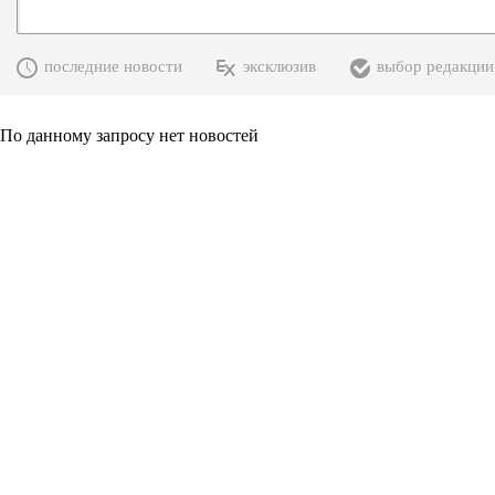
последние новости
эксклюзив
выбор редакции
По данному запросу нет новостей